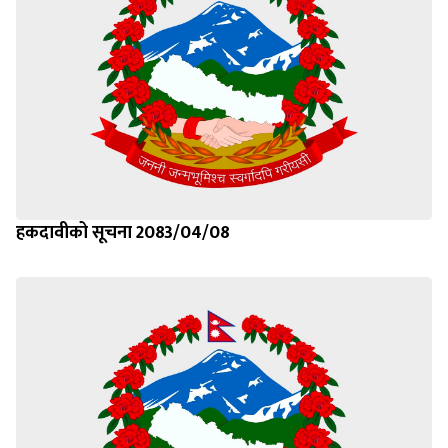
हकदावीको सूचना 2083/04/08