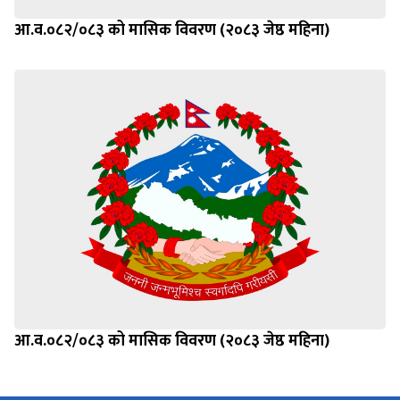
आ.व.०८२/०८३ को मासिक विवरण (२०८३ जेष्ठ महिना)
आ.व.०८२/०८३ को मासिक विवरण (२०८३ जेष्ठ महिना)