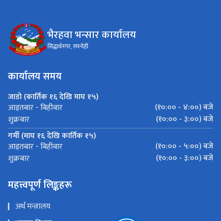
भैरहवा भन्सार कार्यालय
सिद्धार्थनगर, रुपन्देही
कार्यालय समय
जाडो (कार्तिक १६ देखि माघ १५)
(१०:०० - ४:००) बजे
आइतबार - बिहीबार
(१०:०० - ३:००) बजे
शुक्रबार
गर्मी (माघ १६ देखि कार्तिक १५)
(१०:०० - ५:००) बजे
आइतबार - बिहीबार
(१०:०० - ३:००) बजे
शुक्रबार
महत्त्वपूर्ण लिङ्कहरू
अर्थ मन्त्रालय