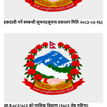
हकदावी गर्ने सम्बन्धी सूचना(सूचना प्रकाशन मिति २०८३-०३-१६)
आ.व.०८२/०८३ को मासिक विवरण (२०८३ जेष्ठ महिना)