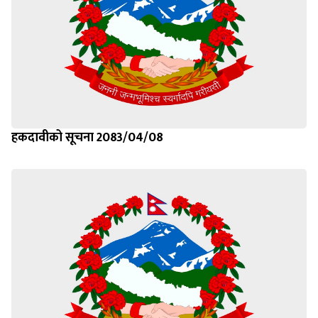
हकदावीको सूचना 2083/04/08