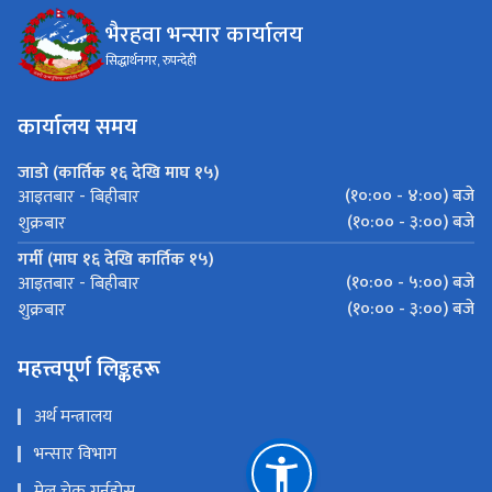
भैरहवा भन्सार कार्यालय
सिद्धार्थनगर, रुपन्देही
कार्यालय समय
जाडो (कार्तिक १६ देखि माघ १५)
(१०:०० - ४:००) बजे
आइतबार - बिहीबार
(१०:०० - ३:००) बजे
शुक्रबार
गर्मी (माघ १६ देखि कार्तिक १५)
(१०:०० - ५:००) बजे
आइतबार - बिहीबार
(१०:०० - ३:००) बजे
शुक्रबार
महत्त्वपूर्ण लिङ्कहरू
अर्थ मन्त्रालय
भन्सार विभाग
मेल चेक गर्नुहोस