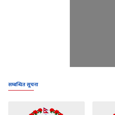
सम्बन्धित सूचना