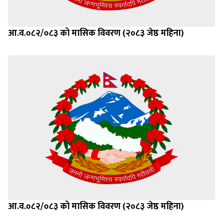
आ.व.०८२/०८३ को मासिक विवरण (२०८३ जेष्ठ महिना)
आ.व.०८२/०८३ को मासिक विवरण (२०८३ जेष्ठ महिना)