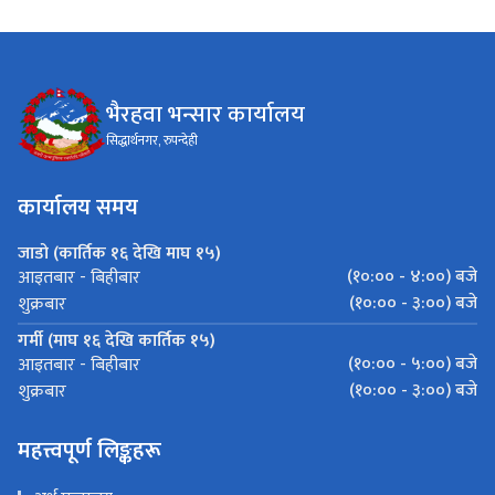
भैरहवा भन्सार कार्यालय
सिद्धार्थनगर, रुपन्देही
कार्यालय समय
जाडो (कार्तिक १६ देखि माघ १५)
(१०:०० - ४:००) बजे
आइतबार - बिहीबार
(१०:०० - ३:००) बजे
शुक्रबार
गर्मी (माघ १६ देखि कार्तिक १५)
(१०:०० - ५:००) बजे
आइतबार - बिहीबार
(१०:०० - ३:००) बजे
शुक्रबार
महत्त्वपूर्ण लिङ्कहरू