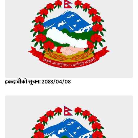
हकदावीको सूचना 2083/04/08