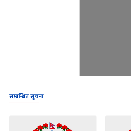
सम्बन्धित सूचना