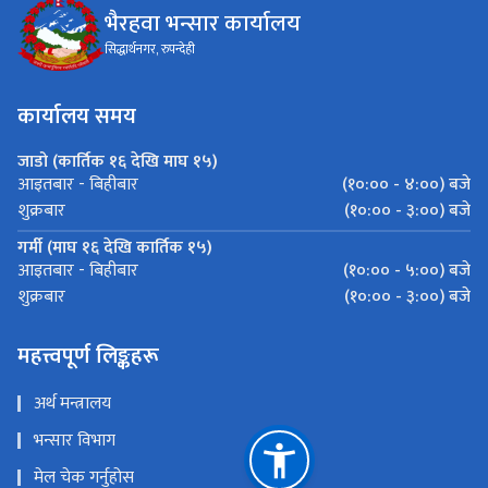
भैरहवा भन्सार कार्यालय
सिद्धार्थनगर, रुपन्देही
कार्यालय समय
जाडो (कार्तिक १६ देखि माघ १५)
(१०:०० - ४:००) बजे
आइतबार - बिहीबार
(१०:०० - ३:००) बजे
शुक्रबार
गर्मी (माघ १६ देखि कार्तिक १५)
(१०:०० - ५:००) बजे
आइतबार - बिहीबार
(१०:०० - ३:००) बजे
शुक्रबार
महत्त्वपूर्ण लिङ्कहरू
अर्थ मन्त्रालय
भन्सार विभाग
मेल चेक गर्नुहोस